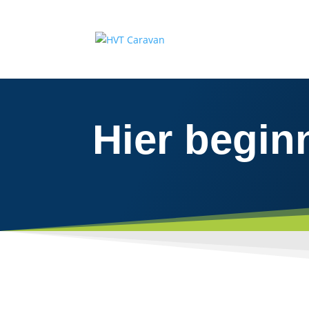
Hier beginn