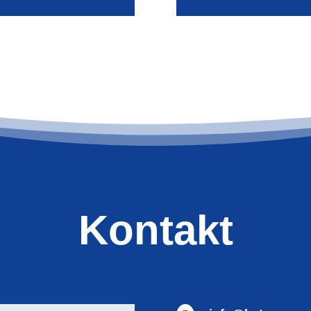
Kontakt