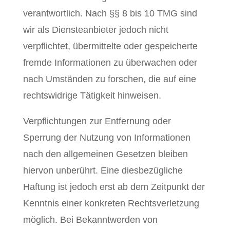
verantwortlich. Nach §§ 8 bis 10 TMG sind
wir als Diensteanbieter jedoch nicht
verpflichtet, übermittelte oder gespeicherte
fremde Informationen zu überwachen oder
nach Umständen zu forschen, die auf eine
rechtswidrige Tätigkeit hinweisen.
Verpflichtungen zur Entfernung oder
Sperrung der Nutzung von Informationen
nach den allgemeinen Gesetzen bleiben
hiervon unberührt. Eine diesbezügliche
Haftung ist jedoch erst ab dem Zeitpunkt der
Kenntnis einer konkreten Rechtsverletzung
möglich. Bei Bekanntwerden von