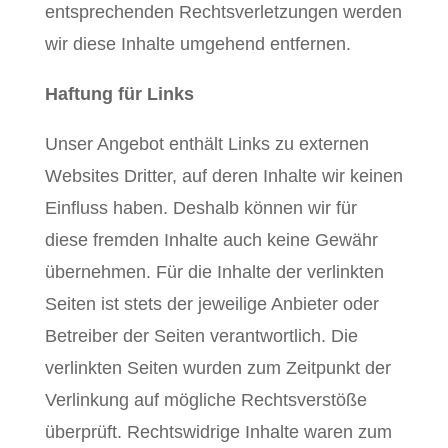
entsprechenden Rechtsverletzungen werden
wir diese Inhalte umgehend entfernen.
Haftung für Links
Unser Angebot enthält Links zu externen
Websites Dritter, auf deren Inhalte wir keinen
Einfluss haben. Deshalb können wir für
diese fremden Inhalte auch keine Gewähr
übernehmen. Für die Inhalte der verlinkten
Seiten ist stets der jeweilige Anbieter oder
Betreiber der Seiten verantwortlich. Die
verlinkten Seiten wurden zum Zeitpunkt der
Verlinkung auf mögliche Rechtsverstöße
überprüft. Rechtswidrige Inhalte waren zum