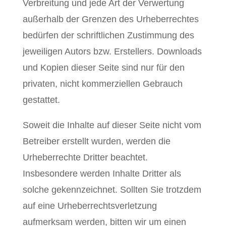
Verbreitung und jede Art der Verwertung
außerhalb der Grenzen des Urheberrechtes
bedürfen der schriftlichen Zustimmung des
jeweiligen Autors bzw. Erstellers. Downloads
und Kopien dieser Seite sind nur für den
privaten, nicht kommerziellen Gebrauch
gestattet.
Soweit die Inhalte auf dieser Seite nicht vom
Betreiber erstellt wurden, werden die
Urheberrechte Dritter beachtet.
Insbesondere werden Inhalte Dritter als
solche gekennzeichnet. Sollten Sie trotzdem
auf eine Urheberrechtsverletzung
aufmerksam werden, bitten wir um einen