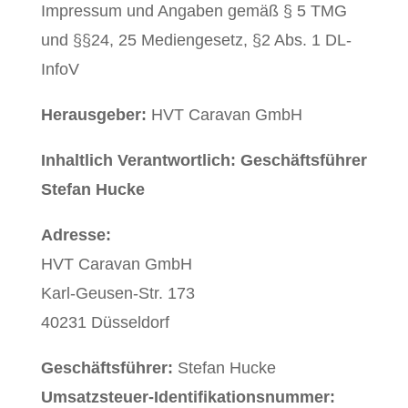
Impressum und Angaben gemäß § 5 TMG
und §§24, 25 Mediengesetz, §2 Abs. 1 DL-
InfoV
Herausgeber:
HVT Caravan GmbH
Inhaltlich Verantwortlich: Geschäftsführer
Stefan Hucke
Adresse:
HVT Caravan GmbH
Karl-Geusen-Str. 173
40231 Düsseldorf
Geschäftsführer:
Stefan Hucke
Umsatzsteuer-Identifikationsnummer: