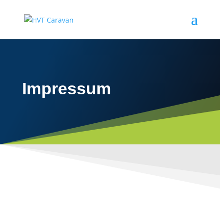
Impressum