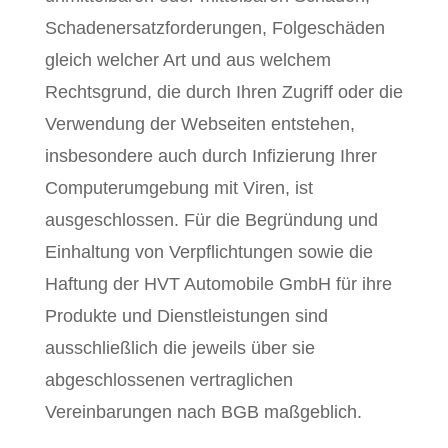
Schadenersatzforderungen, Folgeschäden
gleich welcher Art und aus welchem
Rechtsgrund, die durch Ihren Zugriff oder die
Verwendung der Webseiten entstehen,
insbesondere auch durch Infizierung Ihrer
Computerumgebung mit Viren, ist
ausgeschlossen. Für die Begründung und
Einhaltung von Verpflichtungen sowie die
Haftung der HVT Automobile GmbH für ihre
Produkte und Dienstleistungen sind
ausschließlich die jeweils über sie
abgeschlossenen vertraglichen
Vereinbarungen nach BGB maßgeblich.