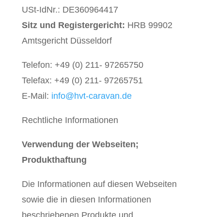
USt-IdNr.:
DE360964417
Sitz und Registergericht:
HRB 99902
Amtsgericht Düsseldorf
Telefon: +49 (0) 211- 97265750
Telefax: +49 (0) 211- 97265751
E-Mail:
info@hvt-caravan.de
Rechtliche Informationen
Verwendung der Webseiten;
Produkthaftung
Die Informationen auf diesen Webseiten
sowie die in diesen Informationen
beschriebenen Produkte und