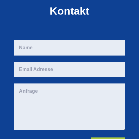
Kontakt