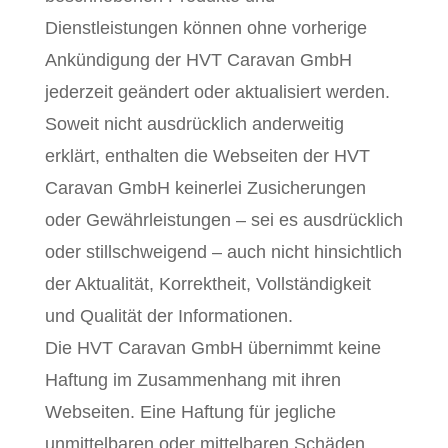
Dienstleistungen können ohne vorherige
Ankündigung der HVT Caravan GmbH
jederzeit geändert oder aktualisiert werden.
Soweit nicht ausdrücklich anderweitig
erklärt, enthalten die Webseiten der HVT
Caravan GmbH keinerlei Zusicherungen
oder Gewährleistungen – sei es ausdrücklich
oder stillschweigend – auch nicht hinsichtlich
der Aktualität, Korrektheit, Vollständigkeit
und Qualität der Informationen.
Die HVT Caravan GmbH übernimmt keine
Haftung im Zusammenhang mit ihren
Webseiten. Eine Haftung für jegliche
unmittelbaren oder mittelbaren Schäden,