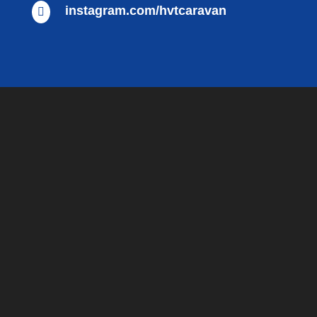
instagram.com/hvtcaravan
