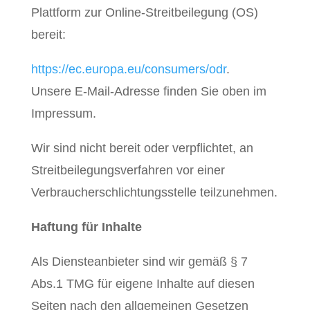
Plattform zur Online-Streitbeilegung (OS)
bereit:
https://ec.europa.eu/consumers/odr
.
Unsere E-Mail-Adresse finden Sie oben im
Impressum.
Wir sind nicht bereit oder verpflichtet, an
Streitbeilegungsverfahren vor einer
Verbraucherschlichtungsstelle teilzunehmen.
Haftung für Inhalte
Als Diensteanbieter sind wir gemäß § 7
Abs.1 TMG für eigene Inhalte auf diesen
Seiten nach den allgemeinen Gesetzen