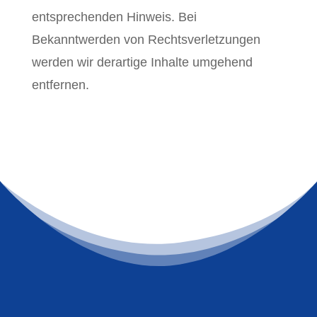
entsprechenden Hinweis. Bei
Bekanntwerden von Rechtsverletzungen
werden wir derartige Inhalte umgehend
entfernen.