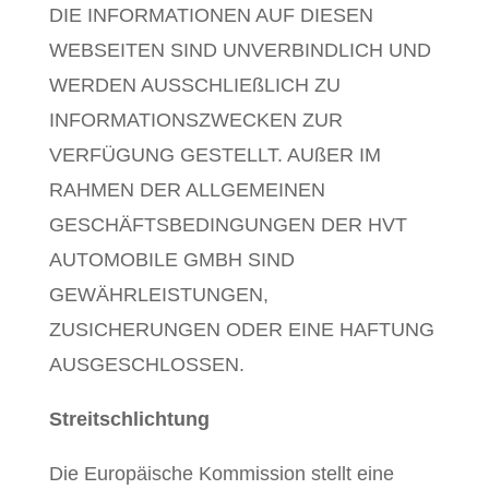
DIE INFORMATIONEN AUF DIESEN
WEBSEITEN SIND UNVERBINDLICH UND
WERDEN AUSSCHLIEßLICH ZU
INFORMATIONSZWECKEN ZUR
VERFÜGUNG GESTELLT. AUßER IM
RAHMEN DER ALLGEMEINEN
GESCHÄFTSBEDINGUNGEN DER HVT
AUTOMOBILE GMBH SIND
GEWÄHRLEISTUNGEN,
ZUSICHERUNGEN ODER EINE HAFTUNG
AUSGESCHLOSSEN.
Streitschlichtung
Die Europäische Kommission stellt eine